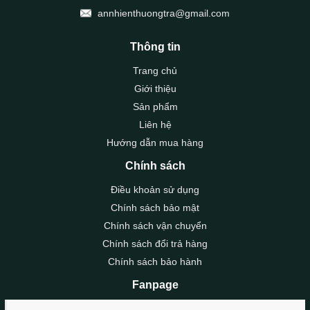
annhienthuongtra@gmail.com
Thông tin
Trang chủ
Giới thiệu
Sản phẩm
Liên hệ
Hướng dẫn mua hàng
Chính sách
Điều khoản sử dụng
Chính sách bảo mật
Chính sách vận chuyển
Chính sách đổi trả hàng
Chính sách bảo hành
Fanpage