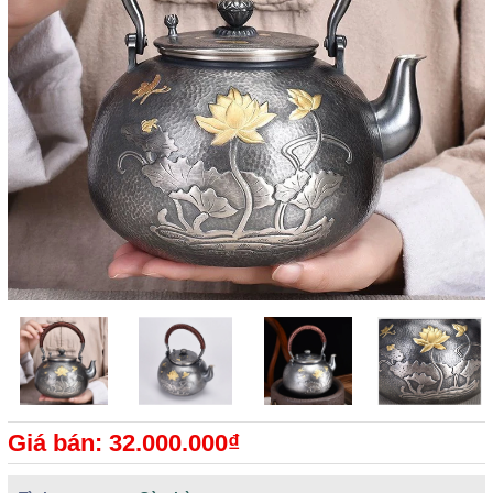
Giá bán: 32.000.000₫