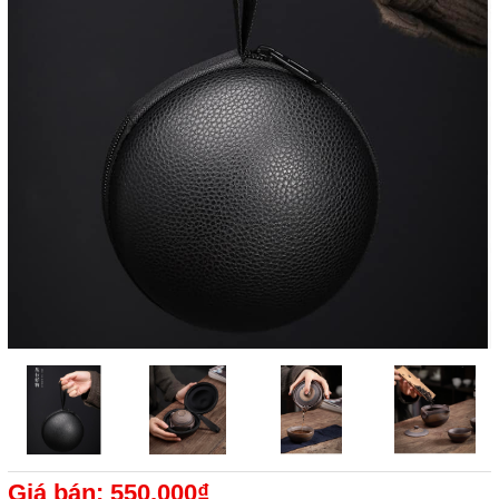
Giá bán: 550.000₫