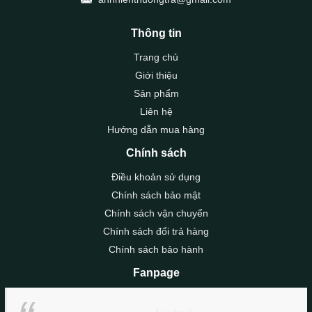
Thông tin
Trang chủ
Giới thiệu
Sản phẩm
Liên hệ
Hướng dẫn mua hàng
Chính sách
Điều khoản sử dụng
Chính sách bảo mật
Chính sách vận chuyển
Chính sách đổi trả hàng
Chính sách bảo hành
Fanpage
Facebook