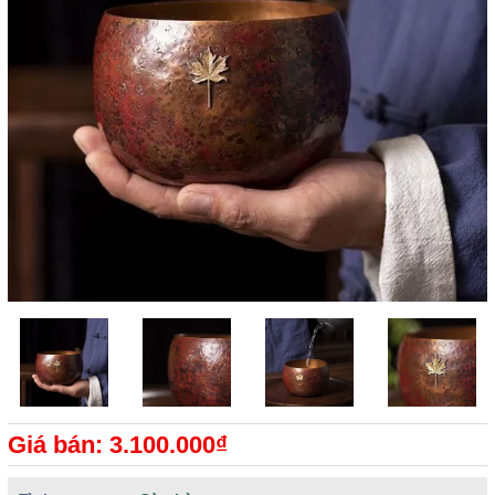
Giá bán: 3.100.000₫