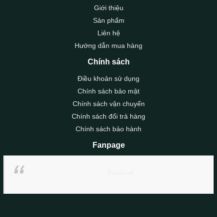
Giới thiệu
Sản phẩm
Liên hệ
Hướng dẫn mua hàng
Chính sách
Điều khoản sử dụng
Chính sách bảo mật
Chính sách vận chuyển
Chính sách đổi trả hàng
Chính sách bảo hành
Fanpage
Facebook