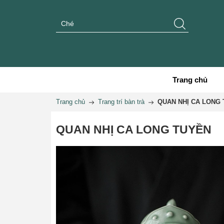
Trang chủ
Trang chủ
Trang trí bàn trà
QUAN NHỊ CA LONG
QUAN NHỊ CA LONG TUYỀN