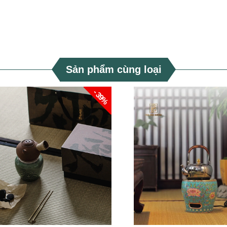
Sản phẩm cùng loại
- 39%