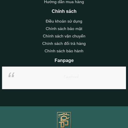
Hướng dẫn mua hàng
Chính sách
Điều khoản sử dụng
Chính sách bảo mật
Chính sách vận chuyển
Chính sách đổi trả hàng
Chính sách bảo hành
Fanpage
Facebook