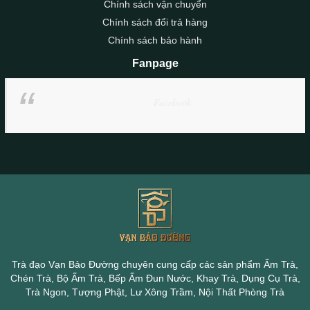
Chính sách vận chuyển
Chính sách đổi trả hàng
Chính sách bảo hành
Fanpage
Facebook
Trà đạo Vạn Bảo Đường chuyên cung cấp các sản phẩm Ấm Trà,
Chén Trà, Bộ Ấm Trà, Bếp Ấm Đun Nước, Khay Trà, Dụng Cụ Trà,
Trà Ngon, Tượng Phật, Lư Xông Trầm, Nội Thất Phòng Trà