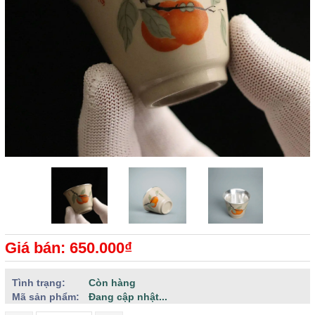
Giá bán: 650.000₫
Tình trạng:
Còn hàng
Mã sản phẩm:
Đang cập nhật...