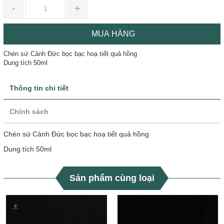
-
+
MUA HÀNG
Chén sứ Cảnh Đức bọc bạc hoạ tiết quả hồng
Dung tích 50ml
Thông tin chi tiết
Chính sách
Chén sứ Cảnh Đức bọc bạc hoạ tiết quả hồng
Dung tích 50ml
Sản phẩm cùng loại