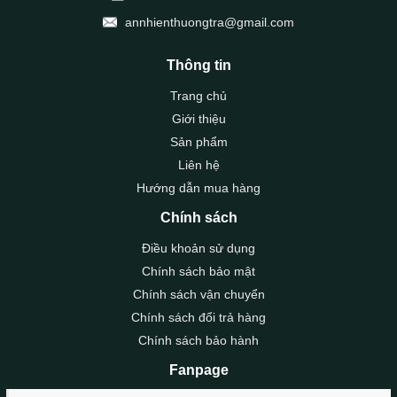
annhienthuongtra@gmail.com
Thông tin
Trang chủ
Giới thiệu
Sản phẩm
Liên hệ
Hướng dẫn mua hàng
Chính sách
Điều khoản sử dụng
Chính sách bảo mật
Chính sách vận chuyển
Chính sách đổi trả hàng
Chính sách bảo hành
Fanpage