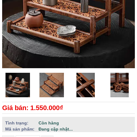
Giá bán: 1.550.000₫
Tình trạng:
Còn hàng
Mã sản phẩm:
Đang cập nhật...