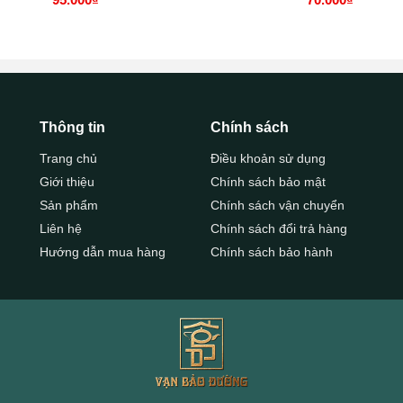
Thông tin
Chính sách
Trang chủ
Điều khoản sử dụng
Giới thiệu
Chính sách bảo mật
Sản phẩm
Chính sách vận chuyển
Liên hệ
Chính sách đổi trả hàng
Hướng dẫn mua hàng
Chính sách bảo hành