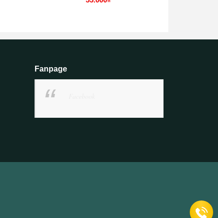
Fanpage
Facebook