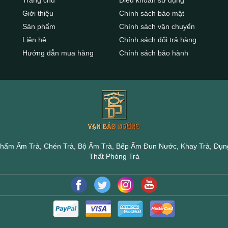
Giới thiệu
Chính sách bảo mật
Sản phẩm
Chính sách vận chuyển
Liên hệ
Chính sách đổi trả hàng
Hướng dẫn mua hàng
Chính sách bảo hành
hẩm Ấm Trà, Chén Trà, Bộ Ấm Trà, Bếp Ấm Đun Nước, Khay Trà, Dụng
Thất Phòng Trà