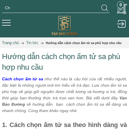
0
Trang chủ
Tin tức
Hướng dẫn cách chọn ấm tử sa phù hợp nhu cầu
Hướng dẫn cách chọn ấm tử sa phù
hợp nhu cầu
Cách chọn ấm tử sa
như thế nào là câu hỏi của rất nhiều người,
đặc biệt là những người mới tìm hiểu về trà đạo. Lựa chọn ấm tử sa
phù hợp sẽ giúp giữ nguyên được chất lượng và hương vị trà, đồng
thời giúp bạn thưởng thức trà trọn vẹn hơn. Bài viết dưới đây
Vạn
Bảo Đường
sẽ hướng dẫn bạn cách chọn ấm tử sa dễ dàng và
nhanh chóng. Cùng tham khảo ngay nhé
1. Cách chọn ấm tử sa theo hình dáng và