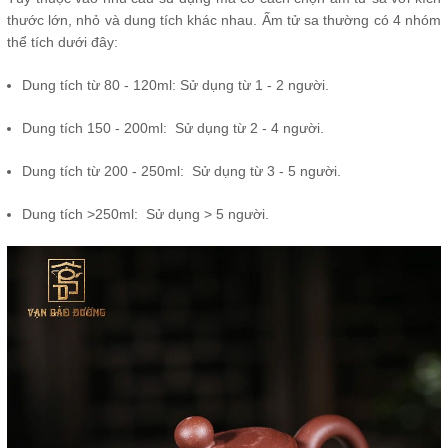
thước lớn, nhỏ và dung tích khác nhau. Ấm tử sa thường có 4 nhóm
thể tích dưới đây:
Dung tích từ 80 - 120ml: Sử dụng từ 1 - 2 người.
Dung tích 150 - 200ml: Sử dụng từ 2 - 4 người.
Dung tích từ 200 - 250ml: Sử dụng từ 3 - 5 người.
Dung tích >250ml: Sử dụng > 5 người.