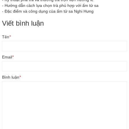
-
Hướng dẫn cách lựa chọn trà phù hợp với ấm tử sa
-
Đặc điểm và công dụng của ấm tử sa Nghi Hưng
Viết bình luận
Tên
*
Email
*
Bình luận
*