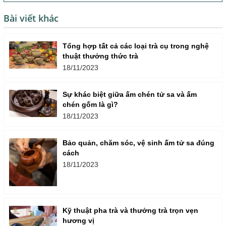
Bài viết khác
Tổng hợp tất cả các loại trà cụ trong nghệ
thuật thưởng thức trà
18/11/2023
Sự khác biệt giữa ấm chén tử sa và ấm
chén gốm là gì?
18/11/2023
Bảo quản, chăm sóc, vệ sinh ấm tử sa đúng
cách
18/11/2023
Kỹ thuật pha trà và thưởng trà trọn vẹn
hương vị