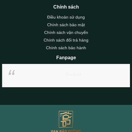
Chính sách
Điều khoản sử dụng
Chính sách bảo mật
Chính sách vận chuyển
Chính sách đổi trả hàng
Chính sách bảo hành
Fanpage
Facebook